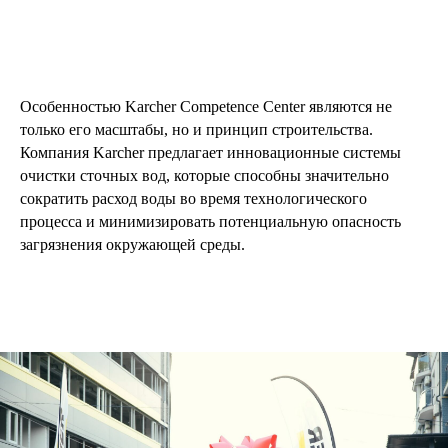
Особенностью Karcher Competence Center являются не
только его масштабы, но и принцип строительства.
Компания Karcher предлагает инновационные системы
очистки сточных вод, которые способны значительно
сократить расход воды во время технологического
процесса и минимизировать потенциальную опасность
загрязнения окружающей среды.