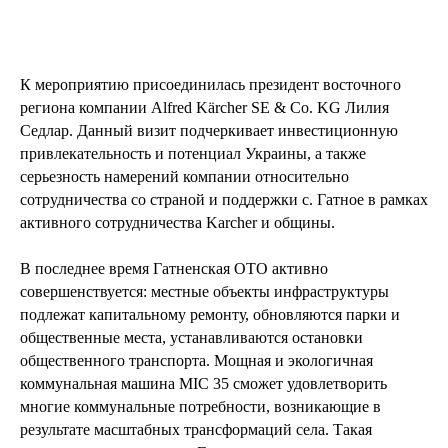
К мероприятию присоединилась президент восточного
региона компании Alfred Kärcher SE & Co. KG Лилия
Седлар. Данный визит подчеркивает инвестиционную
привлекательность и потенциал Украины, а также
серьезность намерений компании относительно
сотрудничества со страной и поддержки с. Гатное в рамках
активного сотрудничества Karcher и общины.
В последнее время Гатненская ОТО активно
совершенствуется: местные объекты инфраструктуры
подлежат капитальному ремонту, обновляются парки и
общественные места, устанавливаются остановки
общественного транспорта. Мощная и экологичная
коммунальная машина MIC 35 сможет удовлетворить
многие коммунальные потребности, возникающие в
результате масштабных трансформаций села. Такая