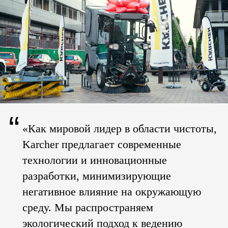
“
«Как мировой лидер в области чистоты,
Karcher предлагает современные
технологии и инновационные
разработки, минимизирующие
негативное влияние на окружающую
среду. Мы распространяем
экологический подход к ведению