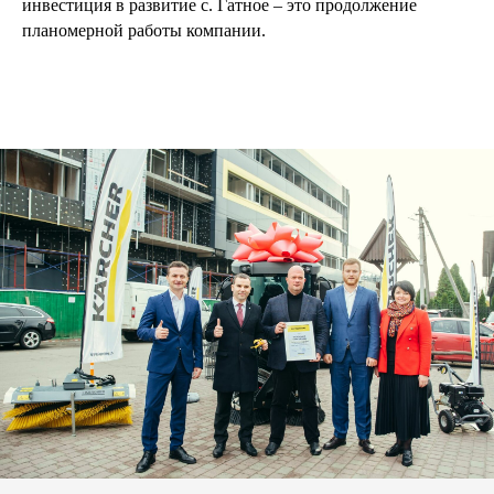
инвестиция в развитие с. Гатное – это продолжение
планомерной работы компании.