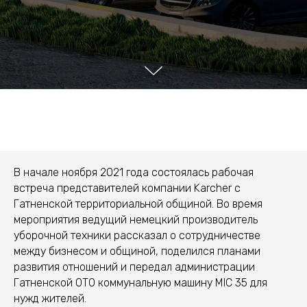
В начале ноября 2021 года состоялась рабочая
встреча представителей компании Karcher с
Гатненской территориальной общиной. Во время
мероприятия ведущий немецкий производитель
уборочной техники рассказал о сотрудничестве
между бизнесом и общиной, поделился планами
развития отношений и передал администрации
Гатненской ОТО коммунальную машину MIC 35 для
нужд жителей.