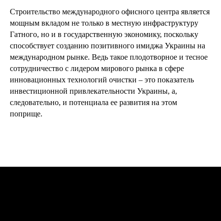
Строительство международного офисного центра является
мощным вкладом не только в местную инфраструктуру
Гатного, но и в государственную экономику, поскольку
способствует созданию позитивного имиджа Украины на
международном рынке. Ведь такое плодотворное и тесное
сотрудничество с лидером мирового рынка в сфере
инновационных технологий очистки – это показатель
инвестиционной привлекательности Украины, а,
следовательно, и потенциала ее развития на этом
поприще.