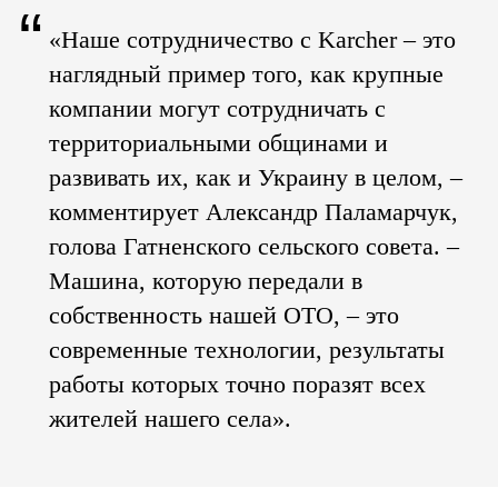
“
«Наше сотрудничество с Karcher – это
наглядный пример того, как крупные
компании могут сотрудничать с
территориальными общинами и
развивать их, как и Украину в целом, –
комментирует Александр Паламарчук,
голова Гатненского сельского совета. –
Машина, которую передали в
собственность нашей ОТО, – это
современные технологии, результаты
работы которых точно поразят всех
жителей нашего села».