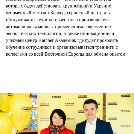
которых будут действовать крупнейший в Украине
Фирменный магазин Керхер, сервисный центр для
обслуживания техники известного производителя,
автомобильная мойка с применением современных
экологических технологий, а также инновационный
учебный центр Karcher Академия, где будет проходить
обучение сотрудников и организовываться тренинги с
коллегами со всей Восточной Европы для обмена опытом.