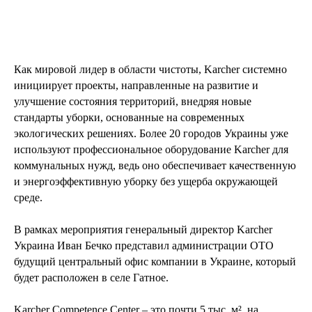
Как мировой лидер в области чистоты, Karcher системно
инициирует проекты, направленные на развитие и
улучшение состояния территорий, внедряя новые
стандарты уборки, основанные на современных
экологических решениях. Более 20 городов Украины уже
используют профессиональное оборудование Karcher для
коммунальных нужд, ведь оно обеспечивает качественную
и энергоэффективную уборку без ущерба окружающей
среде.
В рамках мероприятия генеральный директор Karcher
Украина Иван Бечко представил администрации ОТО
будущий центральный офис компании в Украине, который
будет расположен в селе Гатное.
Karcher Competence Center – это почти 5 тыс. м², на