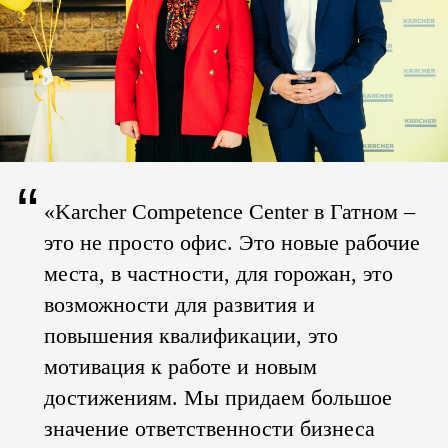
“
«Karcher Competence Center в Гатном –
это не просто офис. Это новые рабочие
места, в частности, для горожан, это
возможности для развития и
повышения квалификации, это
мотивация к работе и новым
достижениям. Мы придаем большое
значение ответственности бизнеса