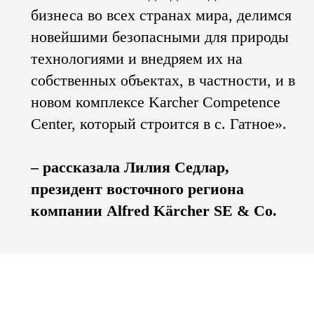
бизнеса во всех странах мира, делимся
новейшими безопасными для природы
технологиями и внедряем их на
собственных объектах, в частности, и в
новом комплексе Karcher Competence
Center, который строится в с. Гатное».
– рассказала Лилия Седлар,
президент восточного региона
компании Alfred Kärcher SE & Co.