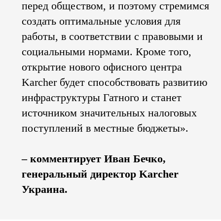
перед обществом, и поэтому стремимся
создать оптимальные условия для
работы, в соответствии с правовыми и
социальными нормами. Кроме того,
открытие нового офисного центра
Karcher будет способствовать развитию
инфраструктуры Гатного и станет
источником значительных налоговых
поступлений в местные бюджеты».
– комментирует Иван Бечко,
генеральный директор Karcher
Украина.